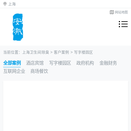
上海
网站地图
当前位置：
上海卫生间除臭
>
客户案例
>
写字楼园区
全部案例
酒店宾馆
写字楼园区
政府机构
金融财务
互联网企业
商场餐饮